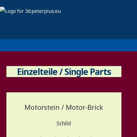
Einzelteile / Single Parts
.
Motorstein / Motor-Brick
.
Schild
.