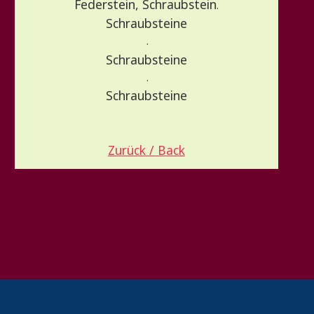
Federstein, Schraubstein
.
Schraubsteine
.
Schraubsteine
.
Schraubsteine
Zurück / Back