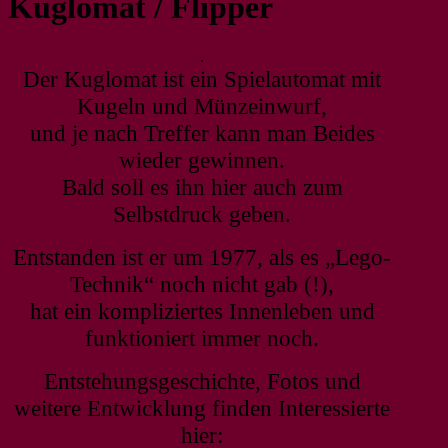
Kuglomat / Flipper
.
Der Kuglomat ist ein Spielautomat mit
Kugeln und Münzeinwurf,
und je nach Treffer kann man Beides
wieder gewinnen.
Bald soll es ihn hier auch zum
Selbstdruck geben.
Entstanden ist er um 1977, als es „Lego-
Technik“ noch nicht gab (!),
hat ein kompliziertes Innenleben und
funktioniert immer noch.
Entstehungsgeschichte, Fotos und
weitere Entwicklung finden Interessierte
hier: