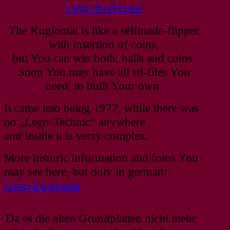
Lego-Kuglomat
– – –
The Kuglomat is like a selfmade-flipper
with insertion of coins,
but You can win both, balls and coins.
Soon You may have all stl-files You
need, to built Your own.
It came into being 1977, while there was
no „Lego-Technic“ anywhere
and inside it is verry complex.
More historic information and fotos You
may see here, but only in german:
Lego-Kuglomat
Da es die alten Grundplatten nicht mehr