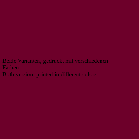
Beide Varianten, gedruckt mit verschiedenen
Farben :
Both version, printed in different colors :