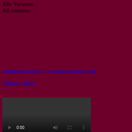
Alle Varianten :
All versions :
Als Bausatz im Shop / Construction kit at the shop
Zurück / Back