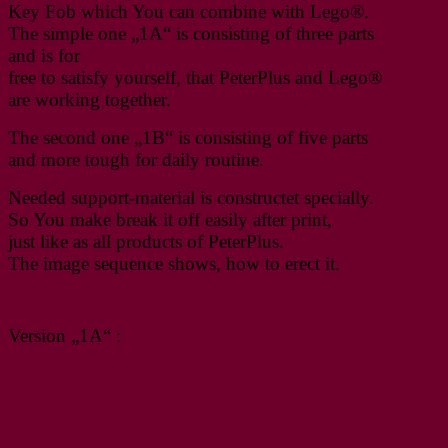
Key Fob which You can combine with Lego®.
The simple one „1A“ is consisting of three parts
and is for
free to satisfy yourself, that PeterPlus and Lego®
are working together.
The second one „1B“ is consisting of five parts
and more tough for daily routine.
Needed support-material is constructet specially.
So You make break it off easily after print,
just like as all products of PeterPlus.
The image sequence shows, how to erect it.
Version „1A“ :