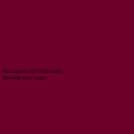
Nacharbeit mit Hilfsmittel :
Rework with tools :